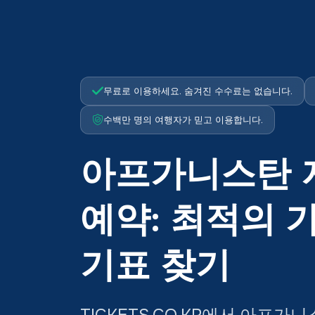
무료로 이용하세요. 숨겨진 수수료는 없습니다.
수백만 명의 여행자가 믿고 이용합니다.
아프가니스탄 
예약: 최적의 
기표 찾기
TICKETS.CO.KR에서 아프