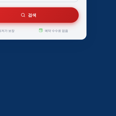
검색
최저가 보장
예약 수수료 없음