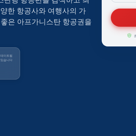
다양한 항공사와 여행사의 가
 좋은 아프가니스탄 항공권을
업데이트됨
 있습니다