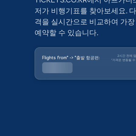
저가 비행기표를 찾아보세요. 
격을 실시간으로 비교하여 가장
예약할 수 있습니다.
2시간 전에 
Flights from" -> "출발 항공편:
*
가격은 변동될 수