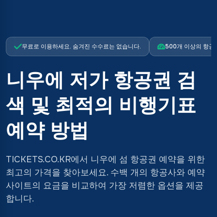
무료로 이용하세요. 숨겨진 수수료는 없습니다.
500개 이상의 항공
니우에 저가 항공권 검
색 및 최적의 비행기표
예약 방법
TICKETS.CO.KR에서 니우에 섬 항공권 예약을 위한
최고의 가격을 찾아보세요. 수백 개의 항공사와 예약
사이트의 요금을 비교하여 가장 저렴한 옵션을 제공
합니다.