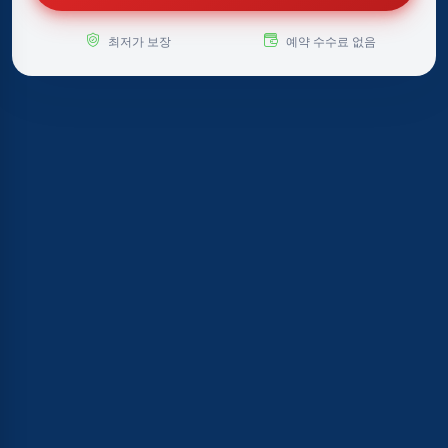
최저가 보장
예약 수수료 없음