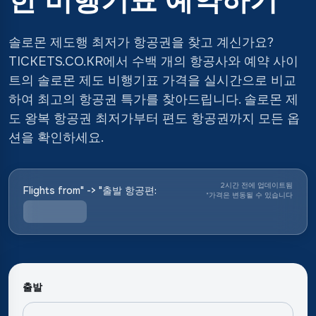
한 비행기표 예약하기
솔로몬 제도행 최저가 항공권을 찾고 계신가요?
TICKETS.CO.KR에서 수백 개의 항공사와 예약 사이
트의 솔로몬 제도 비행기표 가격을 실시간으로 비교
하여 최고의 항공권 특가를 찾아드립니다. 솔로몬 제
도 왕복 항공권 최저가부터 편도 항공권까지 모든 옵
션을 확인하세요.
2시간 전에 업데이트됨
Flights from" -> "출발 항공편:
*
가격은 변동될 수 있습니다
출발