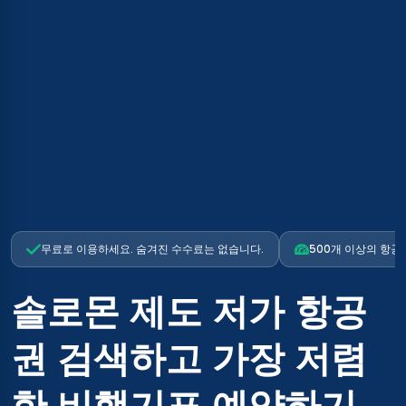
무료로 이용하세요. 숨겨진 수수료는 없습니다.
500개 이상의 항공
솔로몬 제도 저가 항공
권 검색하고 가장 저렴