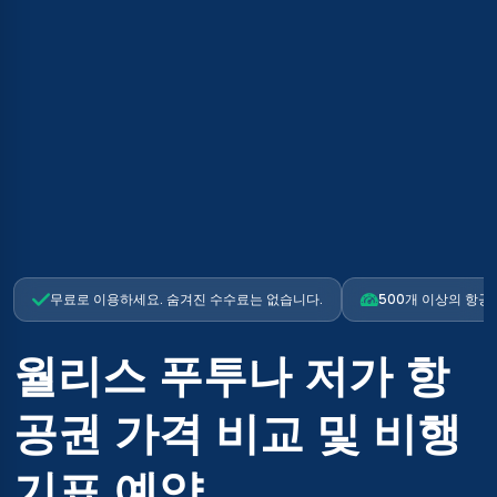
무료로 이용하세요. 숨겨진 수수료는 없습니다.
500개 이상의 항공
월리스 푸투나 저가 항
공권 가격 비교 및 비행
기표 예약