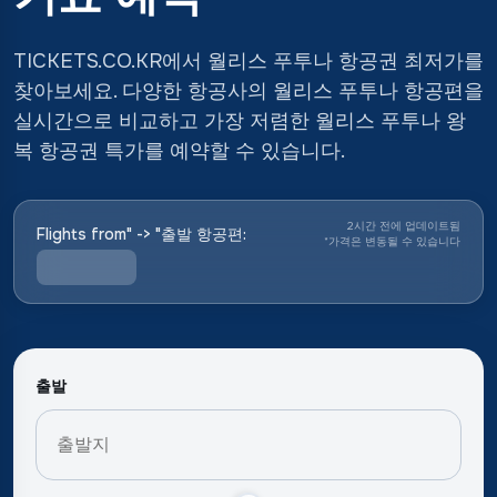
TICKETS.CO.KR에서 월리스 푸투나 항공권 최저가를
찾아보세요. 다양한 항공사의 월리스 푸투나 항공편을
실시간으로 비교하고 가장 저렴한 월리스 푸투나 왕
복 항공권 특가를 예약할 수 있습니다.
2시간 전에 업데이트됨
Flights from" -> "출발 항공편:
*
가격은 변동될 수 있습니다
출발